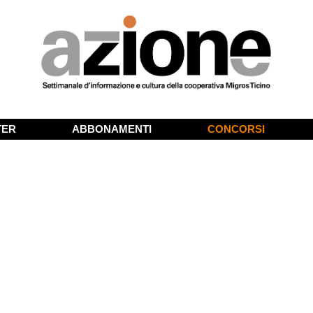
TER
ABBONAMENTI
CONCORSI