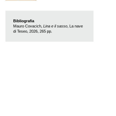
Bibliografia
Mauro Covacich,
Lina e il sasso
, La nave
di Teseo, 2026, 265 pp.