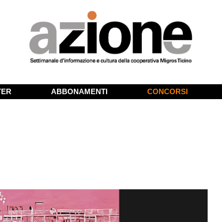
TER
ABBONAMENTI
CONCORSI