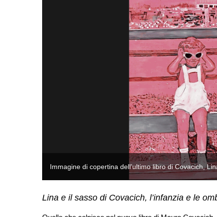
Immagine di copertina dell’ultimo libro di Covacich, Li
Lina e il sasso di Covacich, l’infanzia e le omb