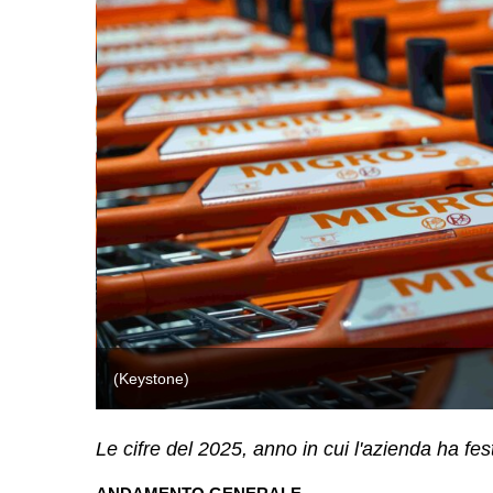
(Keystone)
Le cifre del 2025, anno in cui l'azienda ha fes