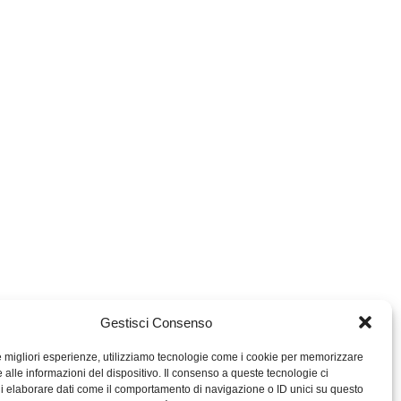
Gestisci Consenso
le migliori esperienze, utilizziamo tecnologie come i cookie per memorizzare
 alle informazioni del dispositivo. Il consenso a queste tecnologie ci
i elaborare dati come il comportamento di navigazione o ID unici su questo