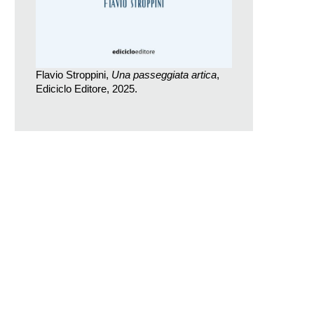
Flavio Stroppini,
Una passeggiata artica
,
Ediciclo Editore, 2025.