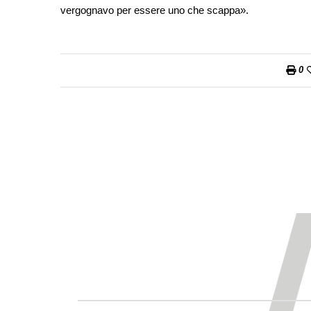
vergognavo per essere uno che scappa».
0