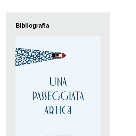
Bibliografia