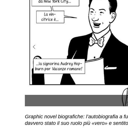
Graphic novel biografiche: l’autobiografia a f
davvero stato il suo ruolo più «vero» e sentito 