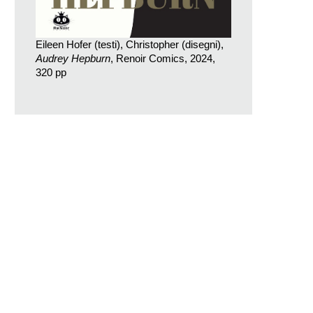
Eileen Hofer (testi), Christopher (disegni),
Audrey Hepburn
, Renoir Comics, 2024,
320 pp