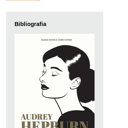
Bibliografia