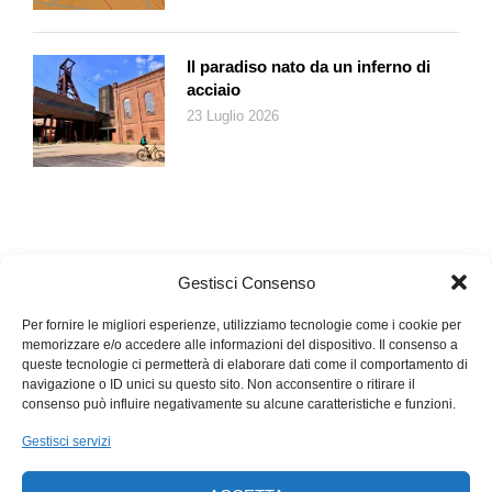
Associazione Amélie, Lugano-Pregassona
Il paradiso nato da un inferno di
acciaio
23 Luglio 2026
Gestisci Consenso
Per fornire le migliori esperienze, utilizziamo tecnologie come i cookie per
memorizzare e/o accedere alle informazioni del dispositivo. Il consenso a
queste tecnologie ci permetterà di elaborare dati come il comportamento di
navigazione o ID unici su questo sito. Non acconsentire o ritirare il
consenso può influire negativamente su alcune caratteristiche e funzioni.
Gestisci servizi