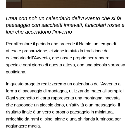
Crea con noi: un calendario dell’Avvento che si fa
paesaggio con sacchetti innevati, funicolari rosse e
luci che accendono l’inverno
Per affrontare il periodo che precede il Natale, un tempo di
attesa e preparazione, ci viene in aiuto la tradizione del
calendario dell’Avvento, che nasce proprio per rendere
speciale ogni giorno di questa attesa, con una piccola sorpresa
quotidiana.
In questo progetto realizzeremo un calendario dell’Avvento a
forma di paesaggio di montagna, utilizzando materiali semplici.
Ogni sacchetto di carta rappresenta una montagna innevata
che nasconde un piccolo dono, un’attività o un messaggio. Il
risultato finale è un vero e proprio paesaggio in miniatura,
arricchito da rami di pino, pigne e una ghirlanda luminosa per
aggiungere magia.