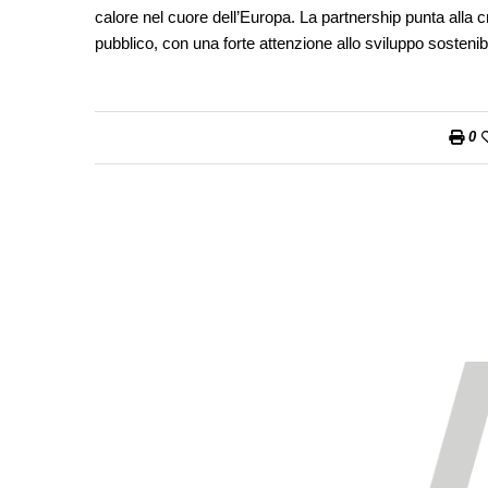
calore nel cuore dell’Europa. La partnership punta alla cr
pubblico, con una forte attenzione allo sviluppo sostenib
0