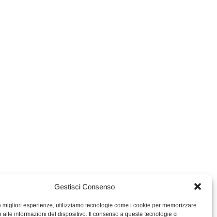
Gestisci Consenso
le migliori esperienze, utilizziamo tecnologie come i cookie per memorizzare
 alle informazioni del dispositivo. Il consenso a queste tecnologie ci