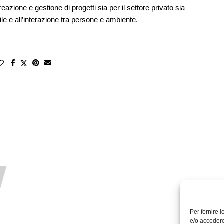
eazione e gestione di progetti sia per il settore privato sia
ile e all’interazione tra persone e ambiente.
Per fornire 
e/o accedere