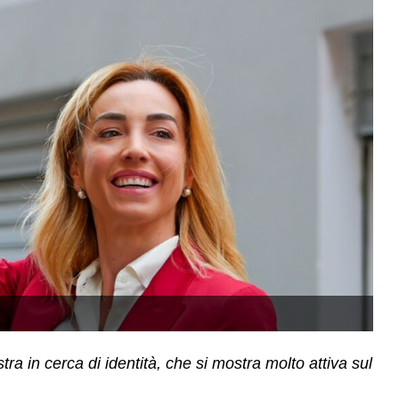
stra in cerca di identità, che si mostra molto attiva sul