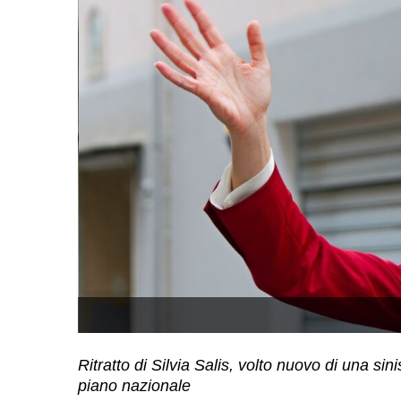
Ritratto di Silvia Salis, volto nuovo di una sini
piano nazionale