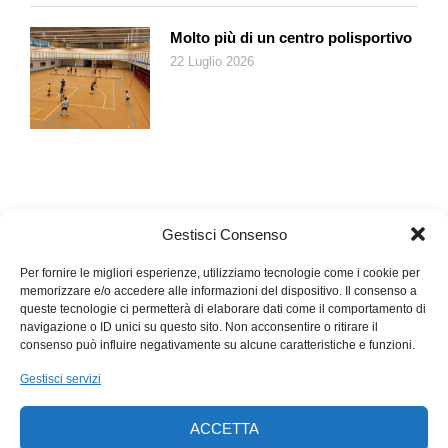
Molto più di un centro polisportivo
22 Luglio 2026
Gestisci Consenso
Per fornire le migliori esperienze, utilizziamo tecnologie come i cookie per
memorizzare e/o accedere alle informazioni del dispositivo. Il consenso a
queste tecnologie ci permetterà di elaborare dati come il comportamento di
navigazione o ID unici su questo sito. Non acconsentire o ritirare il
consenso può influire negativamente su alcune caratteristiche e funzioni.
Gestisci servizi
ACCETTA