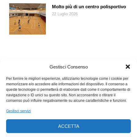
Molto più di un centro polisportivo
22 Luglio 2026
Gestisci Consenso
Per fornire le migliori esperienze, utilizziamo tecnologie come i cookie per
memorizzare e/o accedere alle informazioni del dispositivo. Il consenso a
queste tecnologie ci permetterà di elaborare dati come il comportamento di
navigazione o ID unici su questo sito. Non acconsentire o ritirare il
consenso può influire negativamente su alcune caratteristiche e funzioni.
Gestisci servizi
ACCETTA