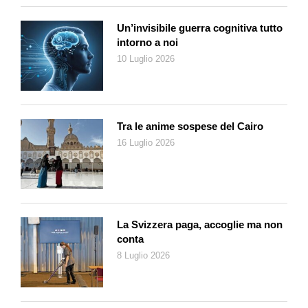
Un’invisibile guerra cognitiva tutto
intorno a noi
10 Luglio 2026
Tra le anime sospese del Cairo
16 Luglio 2026
La Svizzera paga, accoglie ma non
conta
8 Luglio 2026