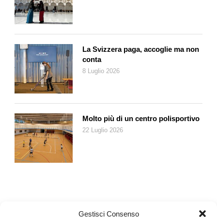
La Svizzera paga, accoglie ma non
conta
8 Luglio 2026
Molto più di un centro polisportivo
22 Luglio 2026
Gestisci Consenso