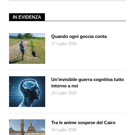
IN EVIDENZA
Quando ogni goccia conta
17 Luglio 2026
Un’invisibile guerra cognitiva tutto
intorno a noi
10 Luglio 2026
Tra le anime sospese del Cairo
16 Luglio 2026