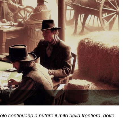
(
olo continuano a nutrire il mito della frontiera, dove