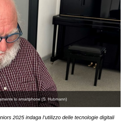
ianamente lo smartphone (S. Hubmann)
Pi
ors 2025 indaga l’utilizzo delle tecnologie digitali