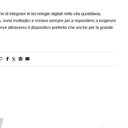
di integrare le tecnologie digitali nella vita quotidiana,
tà, sono molteplici e mirano sempre più a rispondere a esigenze
serve attraverso il dispositivo preferito che anche per la grande