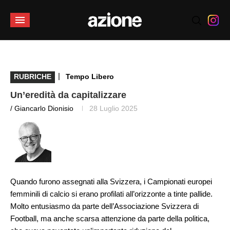
|
RUBRICHE
Tempo Libero
Un’eredità da capitalizzare
/ Giancarlo Dionisio
28 Luglio 2025
Quando furono assegnati alla Svizzera, i Campionati europei
femminili di calcio si erano profilati all’orizzonte a tinte pallide.
Molto entusiasmo da parte dell’Associazione Svizzera di
Football, ma anche scarsa attenzione da parte della politica,