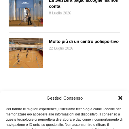
La Svizzera paga, accoglie ma non
conta
8 Luglio 2026
Molto più di un centro polisportivo
22 Luglio 2026
Gestisci Consenso
Per fornire le migliori esperienze, utilizziamo tecnologie come i cookie per
memorizzare e/o accedere alle informazioni del dispositivo. Il consenso a
queste tecnologie ci permetterà di elaborare dati come il comportamento di
navigazione o ID unici su questo sito. Non acconsentire o ritirare il