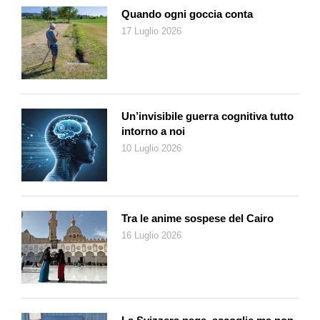
riprovare) a fare i detective!
Quando ogni goccia conta
17 Luglio 2026
Un’invisibile guerra cognitiva tutto
intorno a noi
10 Luglio 2026
Tra le anime sospese del Cairo
16 Luglio 2026