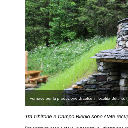
Fornace per la produzione di calce in località Buttino.
Tra Ghirone e Campo Blenio sono state recupe