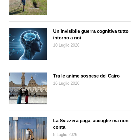
Un’invisibile guerra cognitiva tutto
intorno a noi
10 Luglio 2026
Tra le anime sospese del Cairo
16 Luglio 2026
La Svizzera paga, accoglie ma non
conta
8 Luglio 2026