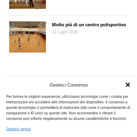
Molto più di un centro polisportivo
22 Luglio 2026
Gestisci Consenso
Per fornire le migliori esperienze, utilizziamo tecnologie come i cookie per
memorizzare e/o accedere alle informazioni del dispositivo. Il consenso a
queste tecnologie ci permetterà di elaborare dati come il comportamento di
navigazione o ID unici su questo sito. Non acconsentire o ritirare il
consenso può influire negativamente su alcune caratteristiche e funzioni.
Gestisci servizi