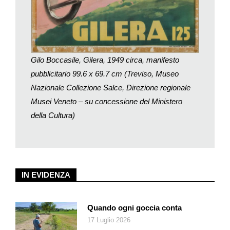
Gilo Boccasile, Gilera, 1949 circa, manifesto
pubblicitario 99.6 x 69.7 cm (Treviso, Museo
Nazionale Collezione Salce, Direzione regionale
Musei Veneto – su concessione del Ministero
della Cultura)
IN EVIDENZA
Quando ogni goccia conta
17 Luglio 2026