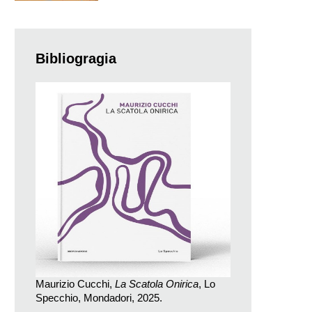
Bibliogragia
Maurizio Cucchi,
La Scatola Onirica
, Lo
Specchio, Mondadori, 2025.