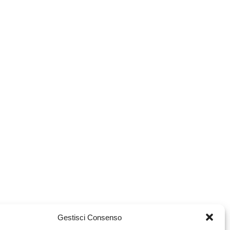
Gestisci Consenso