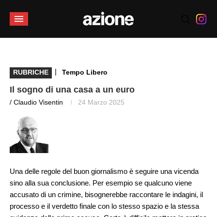
|
RUBRICHE
Tempo Libero
Il sogno di una casa a un euro
/ Claudio Visentin
24 Marzo 2025
Una delle regole del buon giornalismo è seguire una vicenda
sino alla sua conclusione. Per esempio se qualcuno viene
accusato di un crimine, bisognerebbe raccontare le indagini, il
processo e il verdetto finale con lo stesso spazio e la stessa