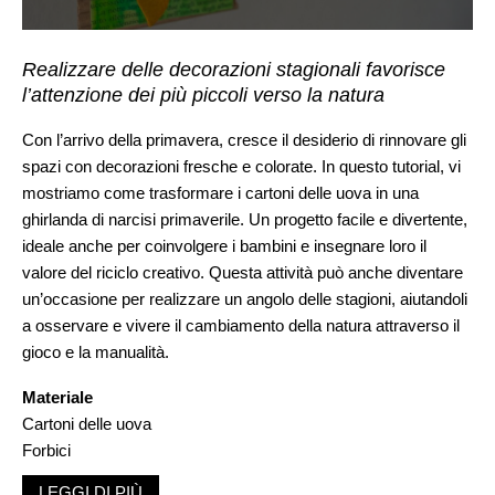
Realizzare delle decorazioni stagionali favorisce
l’attenzione dei più piccoli verso la natura
Con l’arrivo della primavera, cresce il desiderio di rinnovare gli
spazi con decorazioni fresche e colorate. In questo tutorial, vi
mostriamo come trasformare i cartoni delle uova in una
ghirlanda di narcisi primaverile. Un progetto facile e divertente,
ideale anche per coinvolgere i bambini e insegnare loro il
valore del riciclo creativo. Questa attività può anche diventare
un’occasione per realizzare un angolo delle stagioni, aiutandoli
a osservare e vivere il cambiamento della natura attraverso il
gioco e la manualità.
Materiale
Cartoni delle uova
Forbici
Colla a caldo
LEGGI DI PIÙ