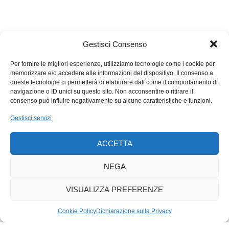
Gestisci Consenso
Per fornire le migliori esperienze, utilizziamo tecnologie come i cookie per
memorizzare e/o accedere alle informazioni del dispositivo. Il consenso a
queste tecnologie ci permetterà di elaborare dati come il comportamento di
navigazione o ID unici su questo sito. Non acconsentire o ritirare il
consenso può influire negativamente su alcune caratteristiche e funzioni.
Gestisci servizi
ACCETTA
NEGA
VISUALIZZA PREFERENZE
Cookie Policy
Dichiarazione sulla Privacy