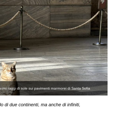
primi raggi di sole sui pavimenti marmorei di Santa Sofia
Du
 di due continenti, ma anche di infiniti,