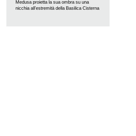
Medusa proietta la sua ombra su una
nicchia all'estremità della Basilica Cisterna