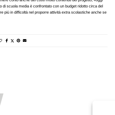
tuto di scuola media è confrontato con un budget ridotto circa del
e più in difficoltà nel proporre attività extra scolastiche anche se