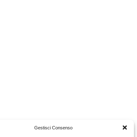
Gestisci Consenso