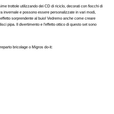
ime trottole utilizzando dei CD di riciclo, decorati con fiocchi di
tiva invernale e possono essere personalizzate in vari modi,
 effetto sorprendente al buio! Vedremo anche come creare
isci pipa. Il divertimento e l’effetto ottico di questo set sono
 reparto bricolage o Migros do-it: