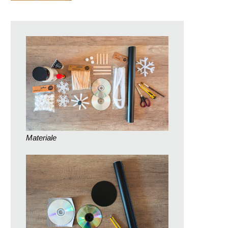
Materiale