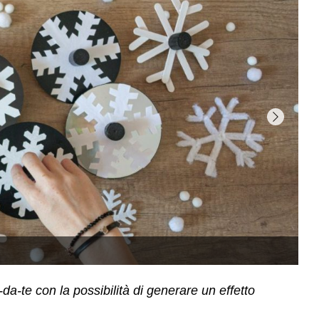
-da-te con la possibilità di generare un effetto