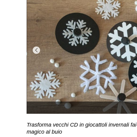
Trasforma vecchi CD in giocattoli invernali fai
magico al buio