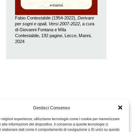
Fabio Contestabile (1954-2022),
Derivare
per sogni e opali, Versi 2007-2022
, a cura
di Giovanni Fontana e Mila
Contestabile, 192 pagine, Lecce, Manni,
2024
Gestisci Consenso
le migliori esperienze, utilizziamo tecnologie come i cookie per memorizzare
 alle informazioni del dispositivo. Il consenso a queste tecnologie ci
i elaborare dati come il comportamento di navigazione o ID unici su questo