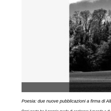
Poesia: due nuove pubblicazioni a firma di A