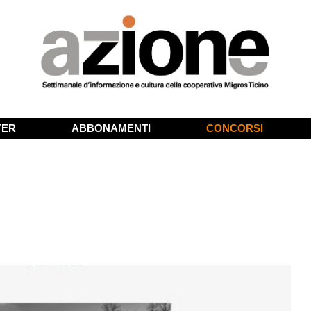
TER
ABBONAMENTI
CONCORSI