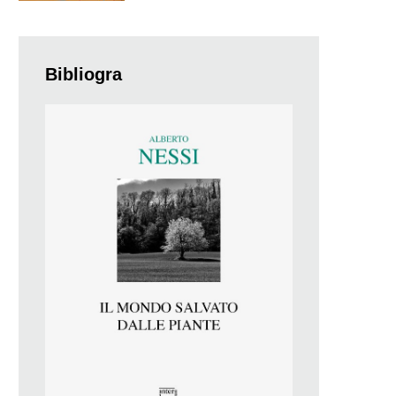
Bibliogra