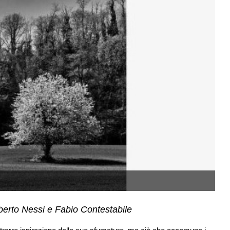
lberto Nessi e Fabio Contestabile