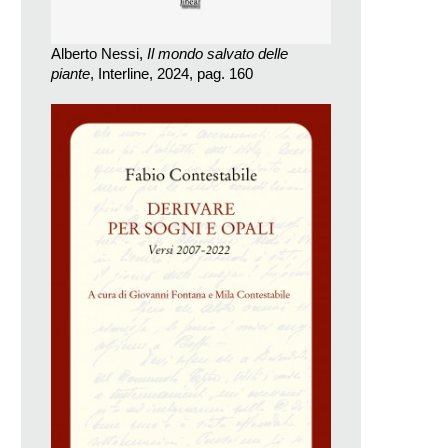
Alberto Nessi,
Il mondo salvato delle
piante
, Interline, 2024, pag. 160