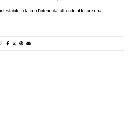
stabile lo fa con l’interiorità, offrendo al lettore una