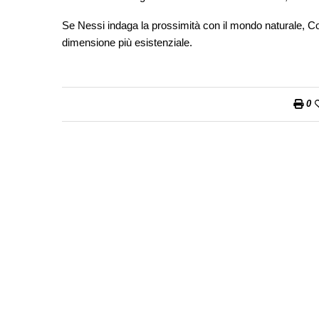
Se Nessi indaga la prossimità con il mondo naturale, Conte
dimensione più esistenziale.
0