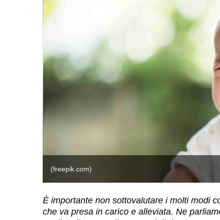
(freepik.com)
È importante non sottovalutare i molti modi c
che va presa in carico e alleviata. Ne parliam