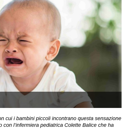
(f
on cui i bambini piccoli incontrano questa sensazione
o con l’infermiera pediatrica Colette Balice che ha