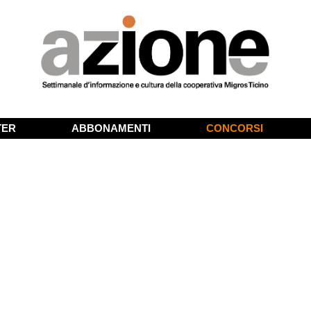
TER
ABBONAMENTI
CONCORSI