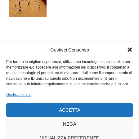
Gestisci Consenso
Per fornire le migliori esperienze, utilizziamo tecnologie come i cookie per
memorizzare e/o accedere alle informazioni del dispositivo. Il consenso a
queste tecnologie ci permetterà di elaborare dati come il comportamento di
navigazione o ID unici su questo sito. Non acconsentire o ritirare il
consenso può influire negativamente su alcune caratteristiche e funzioni.
Gestisci servizi
ACCETTA
NEGA
VISUALIZZA PREFERENZE