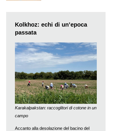
Kolkhoz: echi di un’epoca
passata
Karakalpakstan: raccoglitori di cotone in un
campo
Accanto alla desolazione del bacino del