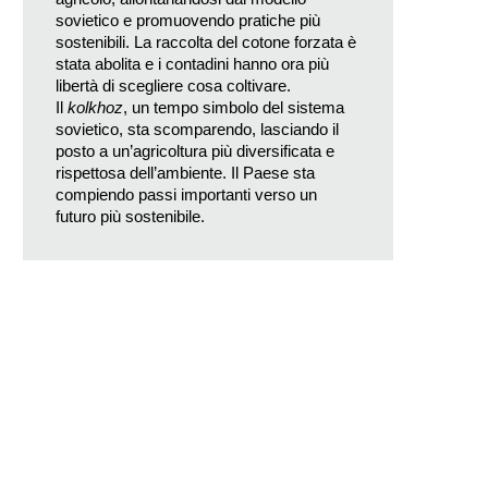
sovietico e promuovendo pratiche più
sostenibili. La raccolta del cotone forzata è
stata abolita e i contadini hanno ora più
libertà di scegliere cosa coltivare.
Il
kolkhoz
, un tempo simbolo del sistema
sovietico, sta scomparendo, lasciando il
posto a un’agricoltura più diversificata e
rispettosa dell’ambiente. Il Paese sta
compiendo passi importanti verso un
futuro più sostenibile.