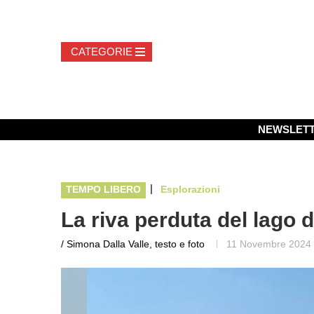
NEWSLET
|
TEMPO LIBERO
Esplorazioni
La riva perduta del lago d
/ Simona Dalla Valle, testo e foto
11 Novembre 2024