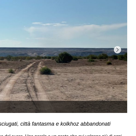
sciugati, città fantasma e kolkhoz abbandonati