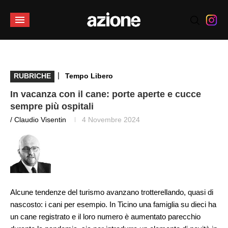
|
RUBRICHE
Tempo Libero
In vacanza con il cane: porte aperte e cucce
sempre più ospitali
/ Claudio Visentin
4 Novembre 2024
Alcune tendenze del turismo avanzano trotterellando, quasi di
nascosto: i cani per esempio. In Ticino una famiglia su dieci ha
un cane registrato e il loro numero è aumentato parecchio