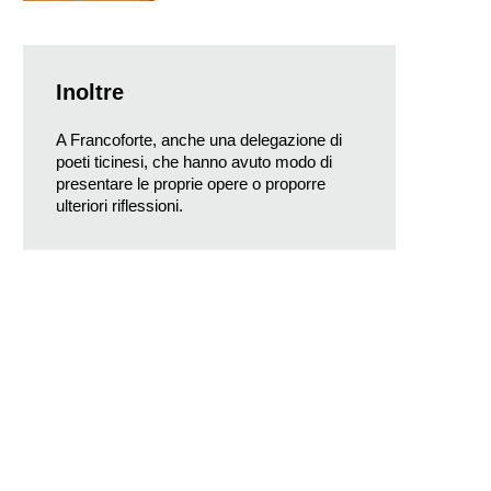
Inoltre
A Francoforte, anche una delegazione di
poeti ticinesi, che hanno avuto modo di
presentare le proprie opere o proporre
ulteriori riflessioni.