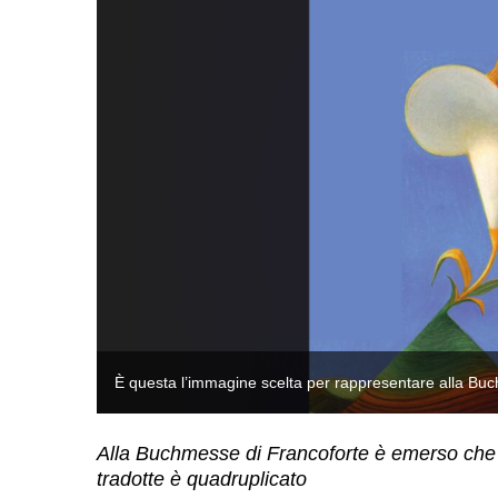
È questa l’immagine scelta per rappresentare alla Buch
Alla Buchmesse di Francoforte è emerso che ne
tradotte è quadruplicato