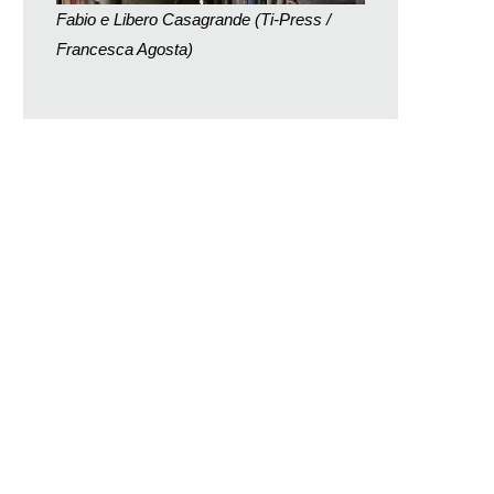
Fabio e Libero Casagrande (Ti-Press /
Francesca Agosta)