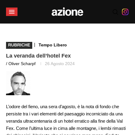
|
RUBRICHE
Tempo Libero
La veranda dell’hotel Fex
/ Oliver Scharpf
26 Agosto 2024
L’odore del fieno, una sera d’agosto, è la nota di fondo che
persiste tra i vari elementi del paesaggio incorniciato da una
veranda ultracentenaria di un hotel erratico alla fine della Val
Fex. Come l’ultima luce in cima alle montagne, i lembi rimasti