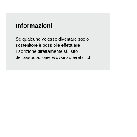
Informazioni
Se qualcuno volesse diventare socio
sostenitore è possibile effettuare
l’iscrizione direttamente sul sito
dell’associazione,
www.insuperabili.ch