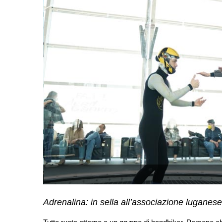
Adrenalina: in sella all’associazione luganese