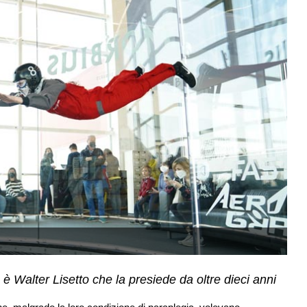
 è Walter Lisetto che la presiede da oltre dieci anni