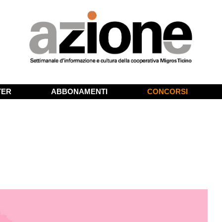
TER
ABBONAMENTI
CONCORSI