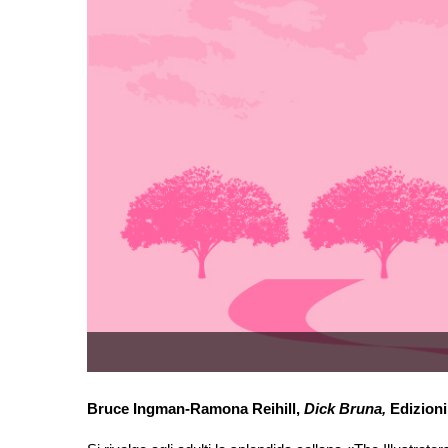
Bruce Ingman-Ramona Reihill,
Dick Bruna,
Edizioni