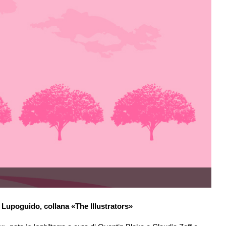
 Lupoguido, collana «The Illustrators»