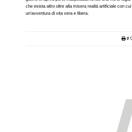
che esista altro oltre alla misera realtà artificiale con 
un’avventura di vita vera e libera.
0