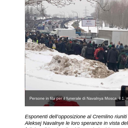
Persone in fila per il funerale di Navalnya Mosca, il 1
Esponenti dell’opposizione al Cremlino riunit
Aleksej Navalnye le loro speranze in vista de