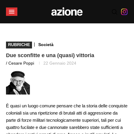
|
RUBRICHE
Società
Due sconfitte e una (quasi) vittoria
/ Cesare Poppi
22 Gennaio 2024
È quasi un luogo comune pensare che la storia delle conquiste
coloniali sia una ripetizione di brutali atti di aggressione da
parte di forze militari tecnologicamente superiori, tali per cui
quattro fucilate e due cannonate sarebbero state sufficienti a