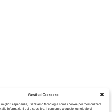
Gestisci Consenso
le migliori esperienze, utilizziamo tecnologie come i cookie per memorizzare
 alle informazioni del dispositivo. Il consenso a queste tecnologie ci