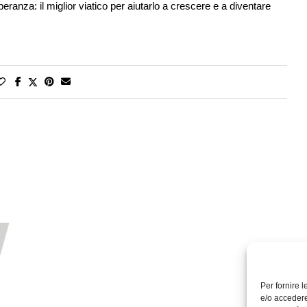
peranza: il miglior viatico per aiutarlo a crescere e a diventare
Per fornire 
e/o accedere