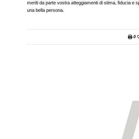
meriti da parte vostra atteggiamenti di stima, fiducia e s
una bella persona.
0