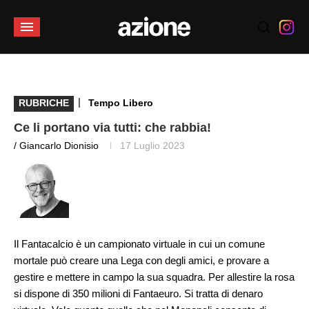
|
RUBRICHE
Tempo Libero
Ce li portano via tutti: che rabbia!
/ Giancarlo Dionisio
17 Luglio 2023
Il Fantacalcio è un campionato virtuale in cui un comune
mortale può creare una Lega con degli amici, e provare a
gestire e mettere in campo la sua squadra. Per allestire la rosa
si dispone di 350 milioni di Fantaeuro. Si tratta di denaro