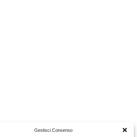
Gestisci Consenso