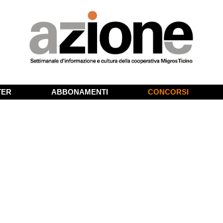
TER
ABBONAMENTI
CONCORSI