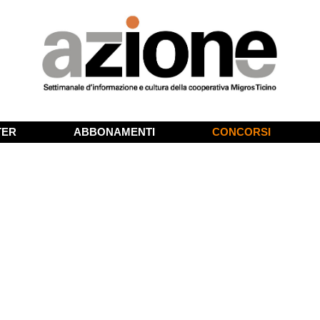
TER
ABBONAMENTI
CONCORSI