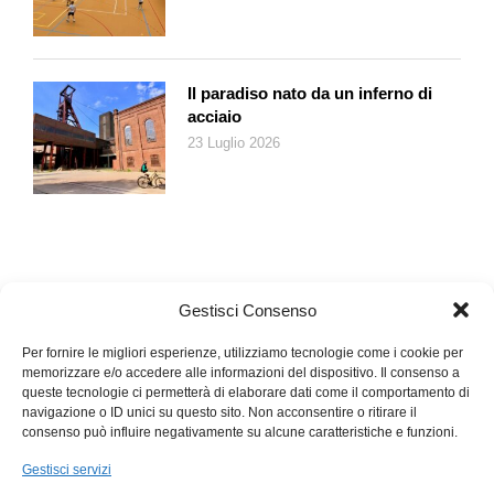
Il paradiso nato da un inferno di
acciaio
23 Luglio 2026
Gestisci Consenso
Per fornire le migliori esperienze, utilizziamo tecnologie come i cookie per
memorizzare e/o accedere alle informazioni del dispositivo. Il consenso a
queste tecnologie ci permetterà di elaborare dati come il comportamento di
navigazione o ID unici su questo sito. Non acconsentire o ritirare il
consenso può influire negativamente su alcune caratteristiche e funzioni.
Gestisci servizi