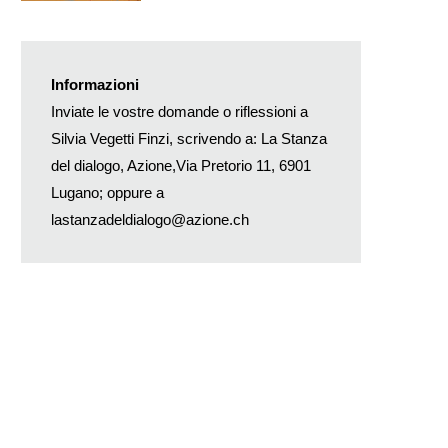
Informazioni
Inviate le vostre domande o riflessioni a
Silvia Vegetti Finzi, scrivendo a: La Stanza
del dialogo, Azione,Via Pretorio 11, 6901
Lugano; oppure a
lastanzadeldialogo@azione.ch