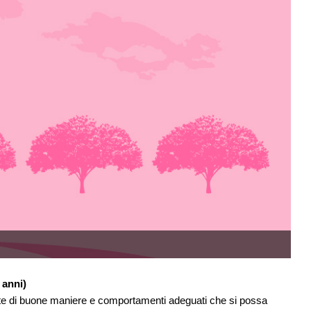
 anni)
nte di buone maniere e comportamenti adeguati che si possa