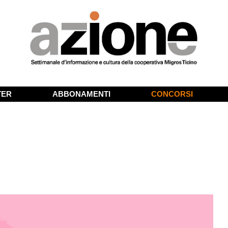
TER
ABBONAMENTI
CONCORSI