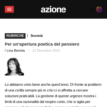
|
RUBRICHE
Società
Per un’apertura poetica del pensiero
/ Lina Bertola
12 Dicembre 2022
Lo abbiamo visto bene anche quest’anno. Di fronte ai problemi
di una civiltà sempre più in crisi ci si affretta a cercare
soluzioni praticabili. La gestione di queste urgenze mostra i
limiti di una razionalità dal respiro corto, che si agita per