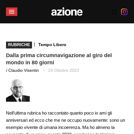
|
RUBRICHE
Tempo Libero
Dalla prima circumnavigazione al giro del
mondo in 80 giorni
/ Claudio Visentin
24 Ottobre 2022
Nell’ultima rubrica ho raccontato quanto poco io ami gli
anniversari ed ecco che me ne occupo nuovamente: sono un
esempio vivente di umana incoerenza. Ma ho almeno la