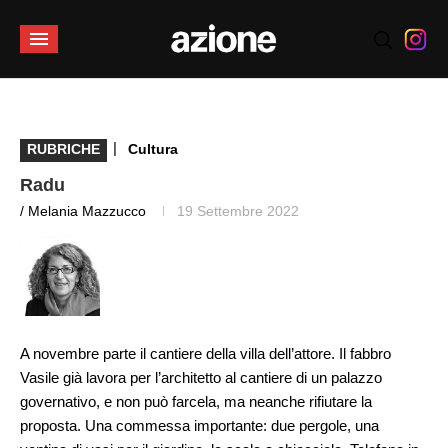
|
RUBRICHE
Cultura
Radu
/ Melania Mazzucco
19 Settembre 2022
A novembre parte il cantiere della villa dell’attore. Il fabbro
Vasile già lavora per l’architetto al cantiere di un palazzo
governativo, e non può farcela, ma neanche rifiutare la
proposta. Una commessa importante: due pergole, una