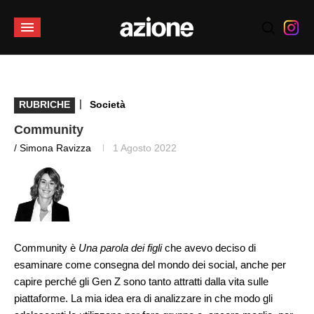
|
RUBRICHE
Società
Community
/ Simona Ravizza
1 Agosto 2022
Community è
Una parola dei figli
che avevo deciso di
esaminare come consegna del mondo dei social, anche per
capire perché gli Gen Z sono tanto attratti dalla vita sulle
piattaforme. La mia idea era di analizzare in che modo gli