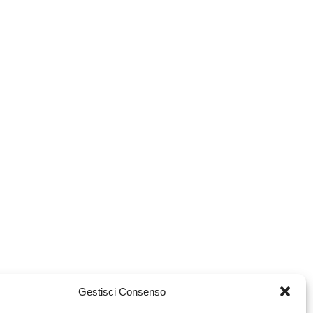
Gestisci Consenso