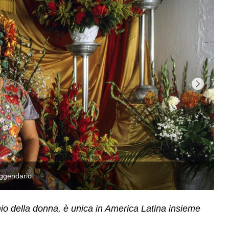
io della donna, è unica in America Latina insieme