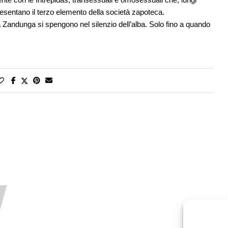
resentano il terzo elemento della società zapoteca.
andunga si spengono nel silenzio dell’alba. Solo fino a quando