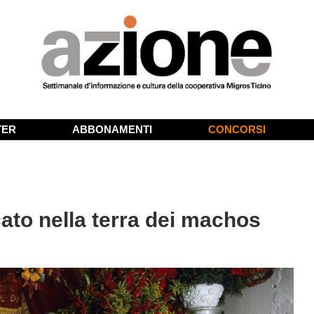
TER
ABBONAMENTI
CONCORSI
ato nella terra dei machos