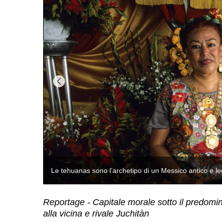
Reportage - Capitale morale sotto il predomin
alla vicina e rivale Juchitàn