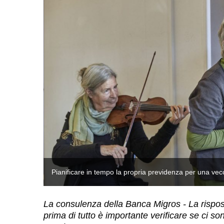
Pianificare in tempo la propria previdenza per una ve
La consulenza della Banca Migros - La rispos
prima di tutto è importante verificare se ci s