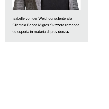
Isabelle von der Weid, consulente alla
Clientela Banca Migros Svizzera romanda
ed esperta in materia di previdenza.